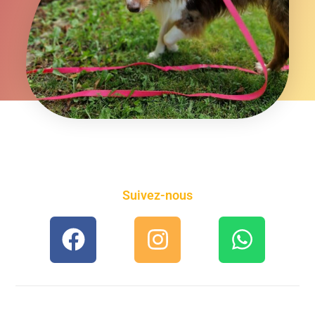
Suivez-nous