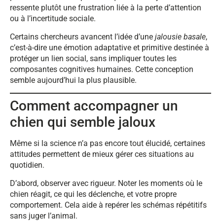
ressente plutôt une frustration liée à la perte d’attention
ou à l’incertitude sociale.
Certains chercheurs avancent l’idée d’une
jalousie basale
,
c’est-à-dire une émotion adaptative et primitive destinée à
protéger un lien social, sans impliquer toutes les
composantes cognitives humaines. Cette conception
semble aujourd’hui la plus plausible.
Comment accompagner un
chien qui semble jaloux
Même si la science n’a pas encore tout élucidé, certaines
attitudes permettent de mieux gérer ces situations au
quotidien.
D’abord, observer avec rigueur. Noter les moments où le
chien réagit, ce qui les déclenche, et votre propre
comportement. Cela aide à repérer les schémas répétitifs
sans juger l’animal.