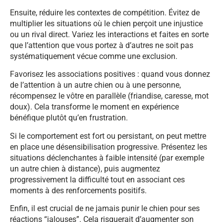
Ensuite, réduire les contextes de compétition. Évitez de
multiplier les situations où le chien perçoit une injustice
ou un rival direct. Variez les interactions et faites en sorte
que l’attention que vous portez à d’autres ne soit pas
systématiquement vécue comme une exclusion.
Favorisez les associations positives : quand vous donnez
de l’attention à un autre chien ou à une personne,
récompensez le vôtre en parallèle (friandise, caresse, mot
doux). Cela transforme le moment en expérience
bénéfique plutôt qu’en frustration.
Si le comportement est fort ou persistant, on peut mettre
en place une désensibilisation progressive. Présentez les
situations déclenchantes à faible intensité (par exemple
un autre chien à distance), puis augmentez
progressivement la difficulté tout en associant ces
moments à des renforcements positifs.
Enfin, il est crucial de ne jamais punir le chien pour ses
réactions “jalouses”. Cela risquerait d’augmenter son