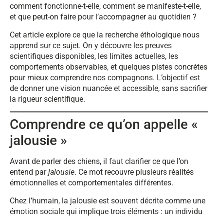
comment fonctionne-t-elle, comment se manifeste-t-elle,
et que peut-on faire pour l’accompagner au quotidien ?
Cet article explore ce que la recherche éthologique nous
apprend sur ce sujet. On y découvre les preuves
scientifiques disponibles, les limites actuelles, les
comportements observables, et quelques pistes concrètes
pour mieux comprendre nos compagnons. L’objectif est
de donner une vision nuancée et accessible, sans sacrifier
la rigueur scientifique.
Comprendre ce qu’on appelle «
jalousie »
Avant de parler des chiens, il faut clarifier ce que l’on
entend par
jalousie
. Ce mot recouvre plusieurs réalités
émotionnelles et comportementales différentes.
Chez l’humain, la jalousie est souvent décrite comme une
émotion sociale qui implique trois éléments : un individu