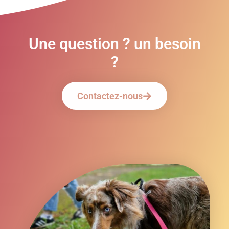
Une question ? un besoin
?
Contactez-nous