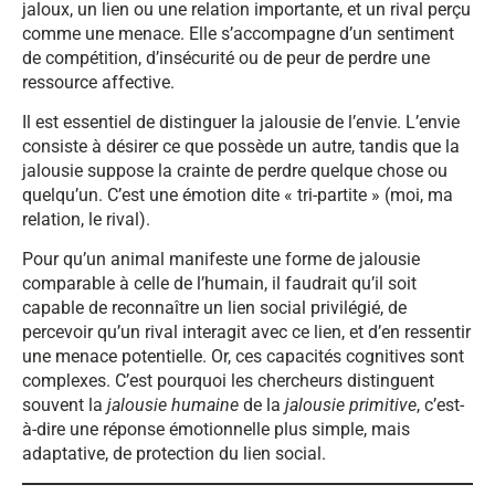
jaloux, un lien ou une relation importante, et un rival perçu
comme une menace. Elle s’accompagne d’un sentiment
de compétition, d’insécurité ou de peur de perdre une
ressource affective.
Il est essentiel de distinguer la jalousie de l’envie. L’envie
consiste à désirer ce que possède un autre, tandis que la
jalousie suppose la crainte de perdre quelque chose ou
quelqu’un. C’est une émotion dite « tri-partite » (moi, ma
relation, le rival).
Pour qu’un animal manifeste une forme de jalousie
comparable à celle de l’humain, il faudrait qu’il soit
capable de reconnaître un lien social privilégié, de
percevoir qu’un rival interagit avec ce lien, et d’en ressentir
une menace potentielle. Or, ces capacités cognitives sont
complexes. C’est pourquoi les chercheurs distinguent
souvent la
jalousie humaine
de la
jalousie primitive
, c’est-
à-dire une réponse émotionnelle plus simple, mais
adaptative, de protection du lien social.