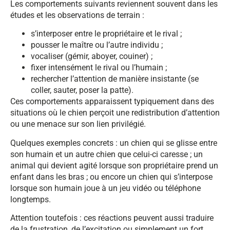
Les comportements suivants reviennent souvent dans les
études et les observations de terrain :
s’interposer entre le propriétaire et le rival ;
pousser le maître ou l’autre individu ;
vocaliser (gémir, aboyer, couiner) ;
fixer intensément le rival ou l’humain ;
rechercher l’attention de manière insistante (se
coller, sauter, poser la patte).
Ces comportements apparaissent typiquement dans des
situations où le chien perçoit une redistribution d’attention
ou une menace sur son lien privilégié.
Quelques exemples concrets : un chien qui se glisse entre
son humain et un autre chien que celui-ci caresse ; un
animal qui devient agité lorsque son propriétaire prend un
enfant dans les bras ; ou encore un chien qui s’interpose
lorsque son humain joue à un jeu vidéo ou téléphone
longtemps.
Attention toutefois : ces réactions peuvent aussi traduire
de la frustration, de l’excitation ou simplement un fort