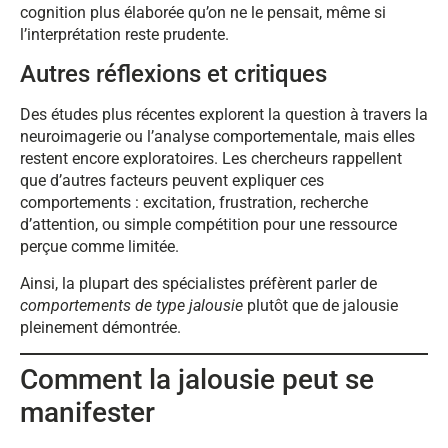
cognition plus élaborée qu’on ne le pensait, même si
l’interprétation reste prudente.
Autres réflexions et critiques
Des études plus récentes explorent la question à travers la
neuroimagerie ou l’analyse comportementale, mais elles
restent encore exploratoires. Les chercheurs rappellent
que d’autres facteurs peuvent expliquer ces
comportements : excitation, frustration, recherche
d’attention, ou simple compétition pour une ressource
perçue comme limitée.
Ainsi, la plupart des spécialistes préfèrent parler de
comportements de type jalousie
plutôt que de jalousie
pleinement démontrée.
Comment la jalousie peut se
manifester