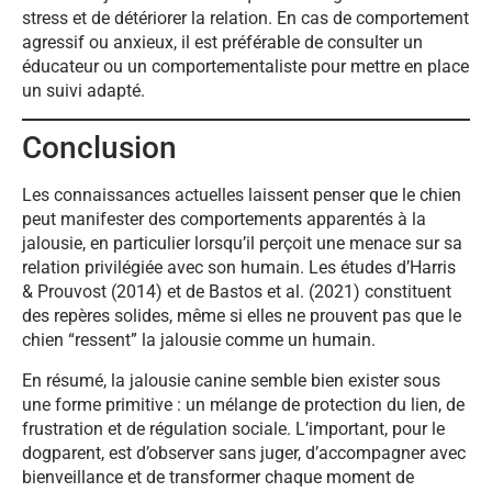
stress et de détériorer la relation. En cas de comportement
agressif ou anxieux, il est préférable de consulter un
éducateur ou un comportementaliste pour mettre en place
un suivi adapté.
Conclusion
Les connaissances actuelles laissent penser que le chien
peut manifester des comportements apparentés à la
jalousie, en particulier lorsqu’il perçoit une menace sur sa
relation privilégiée avec son humain. Les études d’Harris
& Prouvost (2014) et de Bastos et al. (2021) constituent
des repères solides, même si elles ne prouvent pas que le
chien “ressent” la jalousie comme un humain.
En résumé, la jalousie canine semble bien exister sous
une forme primitive : un mélange de protection du lien, de
frustration et de régulation sociale. L’important, pour le
dogparent, est d’observer sans juger, d’accompagner avec
bienveillance et de transformer chaque moment de