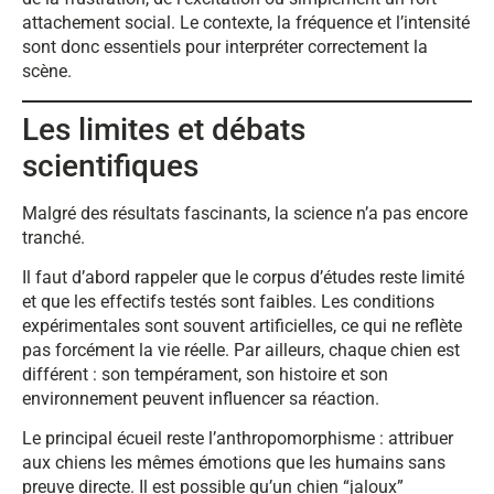
attachement social. Le contexte, la fréquence et l’intensité
sont donc essentiels pour interpréter correctement la
scène.
Les limites et débats
scientifiques
Malgré des résultats fascinants, la science n’a pas encore
tranché.
Il faut d’abord rappeler que le corpus d’études reste limité
et que les effectifs testés sont faibles. Les conditions
expérimentales sont souvent artificielles, ce qui ne reflète
pas forcément la vie réelle. Par ailleurs, chaque chien est
différent : son tempérament, son histoire et son
environnement peuvent influencer sa réaction.
Le principal écueil reste l’anthropomorphisme : attribuer
aux chiens les mêmes émotions que les humains sans
preuve directe. Il est possible qu’un chien “jaloux”