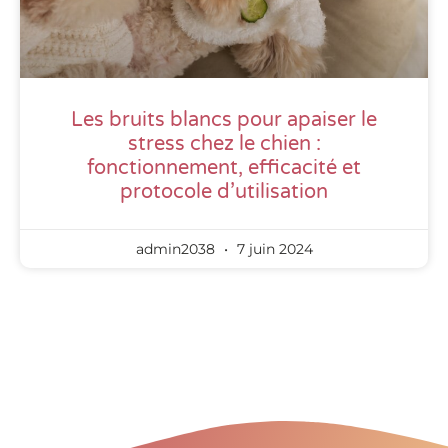
Les bruits blancs pour apaiser le
stress chez le chien :
fonctionnement, efficacité et
protocole d’utilisation
admin2038
7 juin 2024