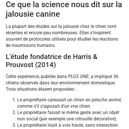
Ce que la science nous dit sur la
jalousie canine
La plupart des études sur la jalousie chez le chien sont
récentes et encore peu nombreuses. Elles s’inspirent
souvent de protocoles utilisés pour étudier les réactions
de nourrissons humains.
L’étude fondatrice de Harris &
Prouvost (2014)
Cette expérience, publiée dans
PLOS ONE
, a impliqué 36
chiens observés dans leur environnement domestique.
Trois situations étaient proposées :
Le propriétaire caressait un
chien en peluche animé
,
comme s’il s’agissait d’un vrai chien.
Le propriétaire faisait le même geste avec un
objet
non social
(par exemple une citrouille décorative).
Le propriétaire lisait à voix haute, sans interaction