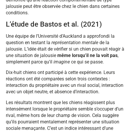
jalousie peut être observée chez le chien dans certaines
conditions.
L’étude de Bastos et al. (2021)
Une équipe de l’Université d’Auckland a approfondi la
question en testant la
représentation mentale
de la
jalousie. L’idée était de vérifier si un chien pouvait réagir à
une situation de jalousie
même lorsqu’il ne la voit pas
,
simplement parce qu’il
imagine
ce qui se passe.
Dix-huit chiens ont participé à cette expérience. Leurs
réactions ont été comparées selon trois contextes :
interaction du propriétaire avec un rival social, interaction
avec un objet neutre, et absence d’interaction.
Les résultats montrent que les chiens réagissent plus
intensément lorsque le propriétaire semble s’occuper d’un
rival, même hors de leur champ de vision. Cela suggère
qu’ils pourraient mentalement représenter une situation
sociale menaçante. C’est un indice intéressant d’une