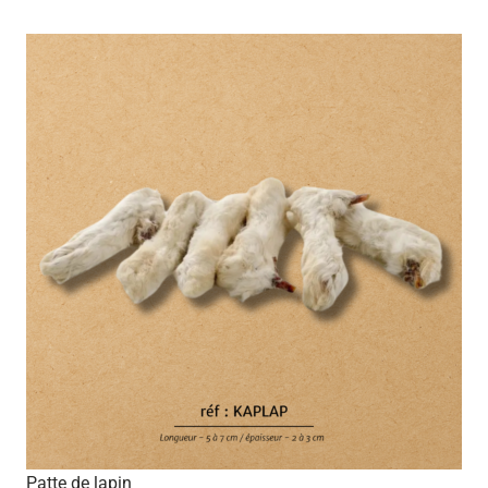
Patte de lapin