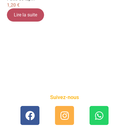
1,20
€
Lire la suite
Suivez-nous