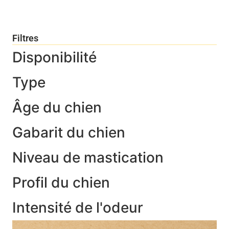
Filtres
Disponibilité
Type
Âge du chien
Gabarit du chien
Niveau de mastication
Profil du chien
Intensité de l'odeur