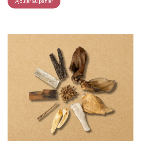
Ajouter au panier