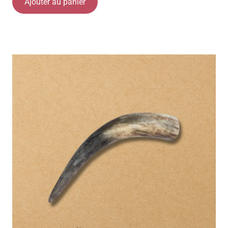
Ajouter au panier