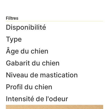
Filtres
Disponibilité
Type
Âge du chien
Gabarit du chien
Niveau de mastication
Profil du chien
Intensité de l'odeur