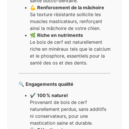
santé bucco-dentaire.
💪
Renforcement de la mâchoire
Sa texture résistante sollicite les
muscles masticateurs, renforçant
ainsi la mâchoire de votre chien.
🌿
Riche en nutriments
Le bois de cerf est naturellement
riche en minéraux tels que le calcium
et le phosphore, essentiels pour la
santé des os et des dents.
🔍
Engagements qualité
✔️
100 % naturel
Provenant de bois de cerf
naturellement perdus, sans additifs
ni conservateurs, pour une
mastication saine et durable.