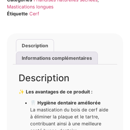
Mastications longues
Étiquette
Cerf
Description
Informations complémentaires
Description
✨
Les avantages de ce produit :
🦷
Hygiène dentaire améliorée
La mastication du bois de cerf aide
à éliminer la plaque et le tartre,
contribuant ainsi à une meilleure