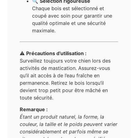
🔍
Sélection rigoureuse
Chaque bois est sélectionné et
coupé avec soin pour garantir une
qualité optimale et une sécurité
maximale.
⚠️
Précautions d’utilisation :
Surveillez toujours votre chien lors des
activités de mastication. Assurez-vous
qu’il ait accès à de l’eau fraîche en
permanence. Retirez le bois lorsqu’il
devient trop petit pour être mâché en
toute sécurité.
Remarque :
Étant un produit naturel, la forme, la
couleur, la taille et le poids peuvent varier
considérablement et parfois même se