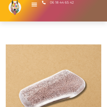
06 18 44 65 42