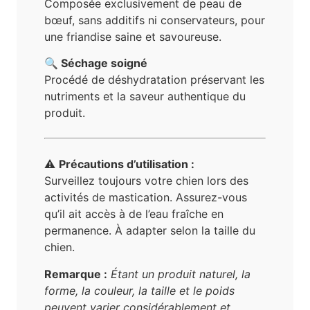
Composée exclusivement de peau de
bœuf, sans additifs ni conservateurs, pour
une friandise saine et savoureuse.
🔍 Séchage soigné
Procédé de déshydratation préservant les
nutriments et la saveur authentique du
produit.
⚠️
Précautions d’utilisation :
Surveillez toujours votre chien lors des
activités de mastication. Assurez-vous
qu’il ait accès à de l’eau fraîche en
permanence. À adapter selon la taille du
chien.
Remarque :
Étant un produit naturel, la
forme, la couleur, la taille et le poids
peuvent varier considérablement et