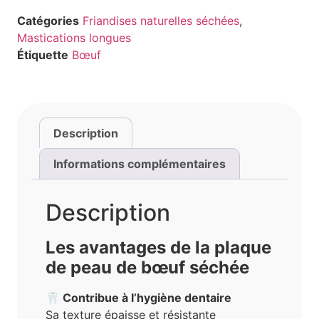
Catégories
Friandises naturelles séchées
,
Mastications longues
Étiquette
Bœuf
Description
Informations complémentaires
Description
Les avantages de la plaque
de peau de bœuf séchée
🦷 Contribue à l’hygiène dentaire
Sa texture épaisse et résistante