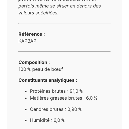
parfois même se situer en dehors des
valeurs spécifiées.
Référence :
KAPBAP
Composition :
100 % peau de bœuf
Constituants analytiques :
Protéines brutes : 91,0 %
M
atières grasses brutes : 6,0 %
Cendres brutes : 0,90 %
Humidité : 6,0 %