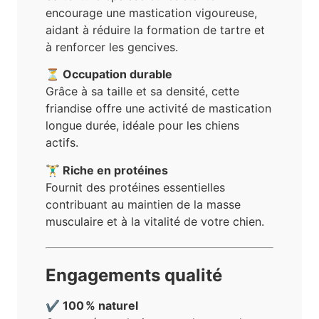
encourage une mastication vigoureuse,
aidant à réduire la formation de tartre et
à renforcer les gencives.
⏳ Occupation durable
Grâce à sa taille et sa densité, cette
friandise offre une activité de mastication
longue durée, idéale pour les chiens
actifs.
🏋️‍♂️ Riche en protéines
Fournit des protéines essentielles
contribuant au maintien de la masse
musculaire et à la vitalité de votre chien.
Engagements qualité
✔️ 100 % naturel