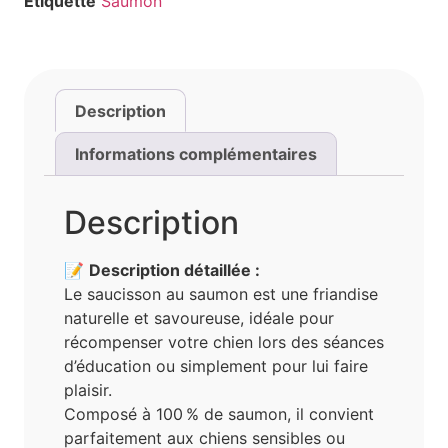
Étiquette
Saumon
Description
Informations complémentaires
Description
📝
Description détaillée :
Le saucisson au saumon est une friandise
naturelle et savoureuse, idéale pour
récompenser votre chien lors des séances
d’éducation ou simplement pour lui faire
plaisir.
Composé à 100 % de saumon, il convient
parfaitement aux chiens sensibles ou