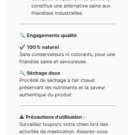
constitue une alternative saine aux
friandises industrielles.
🔍
Engagements qualité
✔️
100 % naturel
Sans conservateurs ni colorants, pour une
friandise saine et savoureuse.
🔍
Séchage doux
Procédé de séchage à l’air chaud
préservant les nutriments et la saveur
authentique du produit.
⚠️
Précautions d’utilisation :
Surveillez toujours votre chien lors des
activités de mastication. Assurez-vous