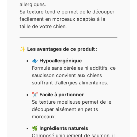
allergiques.
Sa texture tendre permet de le découper
facilement en morceaux adaptés à la
taille de votre chien.
✨
Les avantages de ce produit :
🐟
Hypoallergénique
Formulé sans céréales ni additifs, ce
saucisson convient aux chiens
souffrant d’allergies alimentaires.
✂️
Facile à portionner
Sa texture moelleuse permet de le
découper aisément en petits
morceaux.
🌿
Ingrédients naturels
Composé uniquement de saumon, il