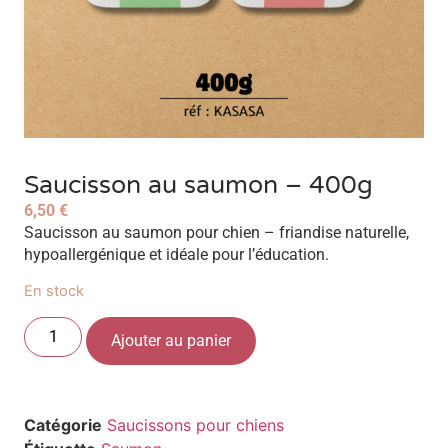
Saucisson au saumon – 400g
6,50
€
Saucisson au saumon pour chien – friandise naturelle,
hypoallergénique et idéale pour l’éducation.
En stock
Ajouter au panier
Catégorie
Saucissons pour chiens