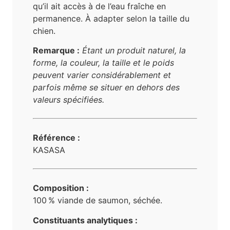
qu’il ait accès à de l’eau fraîche en
permanence. À adapter selon la taille du
chien.
Remarque :
Étant un produit naturel, la
forme, la couleur, la taille et le poids
peuvent varier considérablement et
parfois même se situer en dehors des
valeurs spécifiées.
Référence :
KASASA
Composition :
100 % viande de saumon, séchée.
Constituants analytiques :