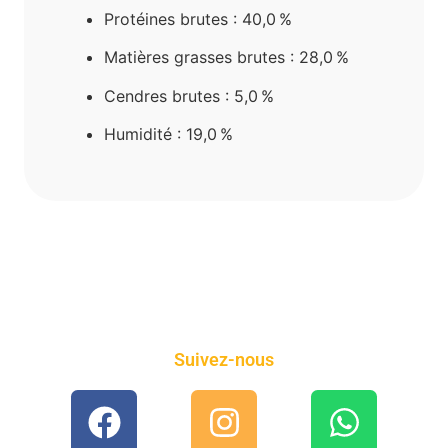
Protéines brutes : 40,0 %
Matières grasses brutes : 28,0 %
Cendres brutes : 5,0 %
Humidité : 19,0 %
Suivez-nous