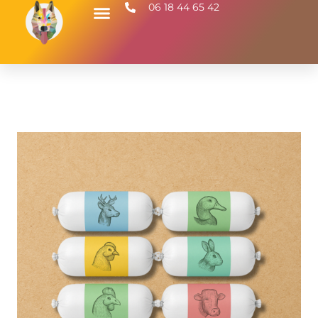
06 18 44 65 42