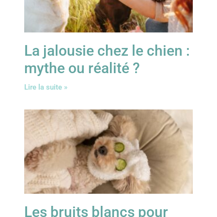
La jalousie chez le chien :
mythe ou réalité ?
Lire la suite »
Les bruits blancs pour