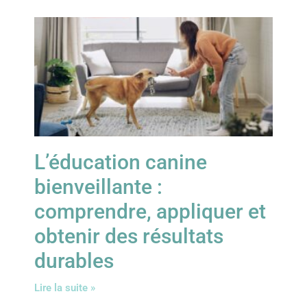
L’éducation canine
bienveillante :
comprendre, appliquer et
obtenir des résultats
durables
Lire la suite »