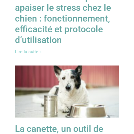
apaiser le stress chez le
chien : fonctionnement,
efficacité et protocole
d’utilisation
Lire la suite »
La canette, un outil de